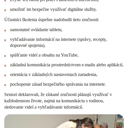
umožniť im bezpečne využívať digitálne služby.
Účastníci školenia úspešne nadobudli tieto zručnosti:
samostatné ovládanie tabletu
,
vyhľadávanie informácií na internete
(správy, recepty,
dopravné spojenia),
spúšťanie videí a obsahu na YouTube
,
základná komunikácia prostredníctvom e‑mailu alebo aplikácií,
orientácia v základných nastaveniach zariadenia,
pochopenie zásad bezpečného správania na internete.
Seniori deklarovali, že získané zručnosti plánujú využívať v
každodennom živote, najmä na komunikáciu s rodinou,
sledovanie videí a vyhľadávanie informácií.