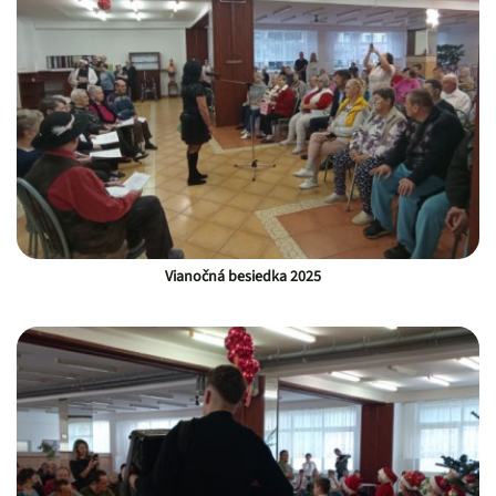
Vianočná besiedka 2025