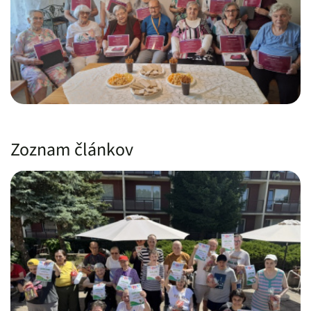
Zoznam článkov