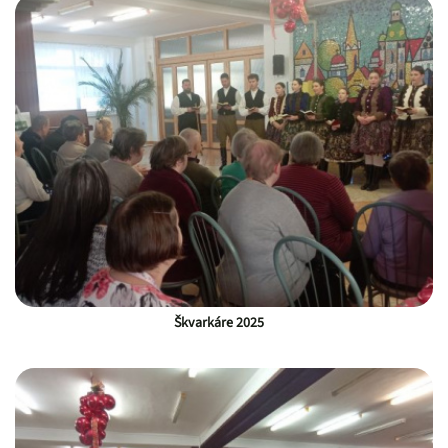
Škvarkáre 2025