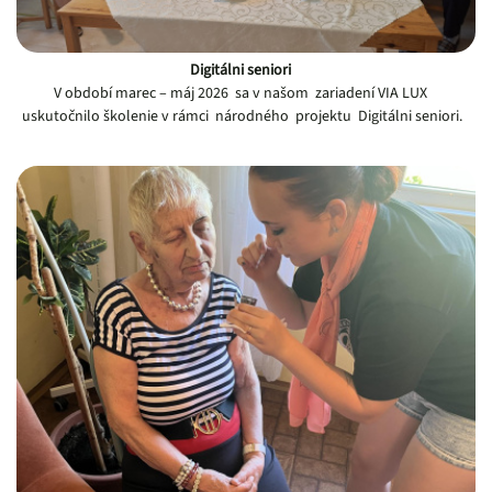
Digitálni seniori
V období marec – máj 2026 sa v našom zariadení VIA LUX
uskutočnilo školenie v rámci národného projektu Digitálni seniori.