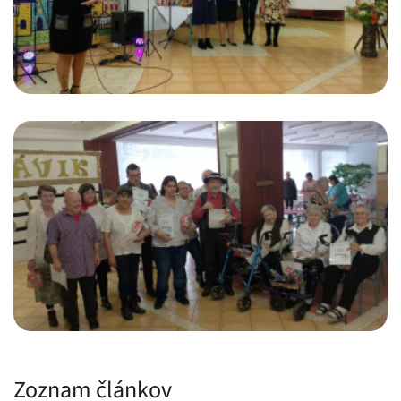
Zoznam článkov