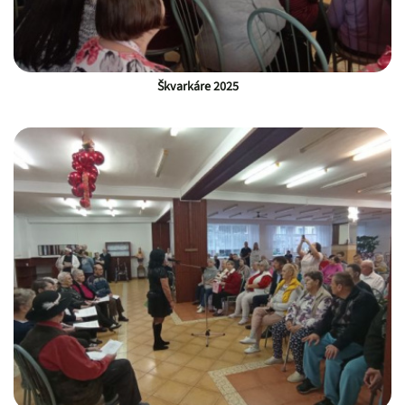
Škvarkáre 2025