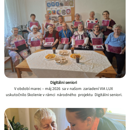
Digitálni seniori
V období marec – máj 2026 sa v našom zariadení VIA LUX
uskutočnilo školenie v rámci národného projektu Digitálni seniori.