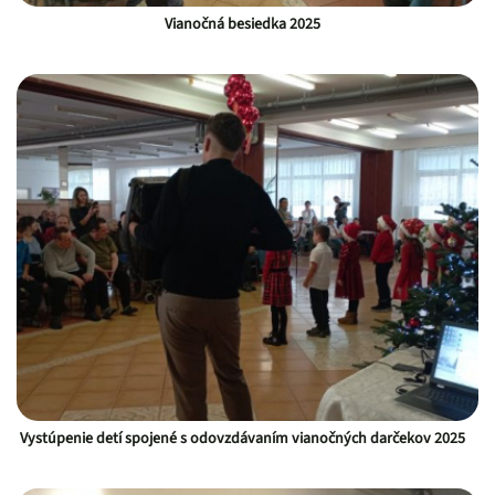
Vianočná besiedka 2025
Vystúpenie detí spojené s odovzdávaním vianočných darčekov 2025