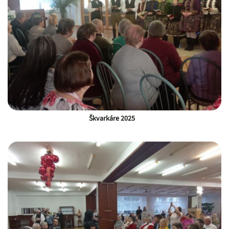
Škvarkáre 2025