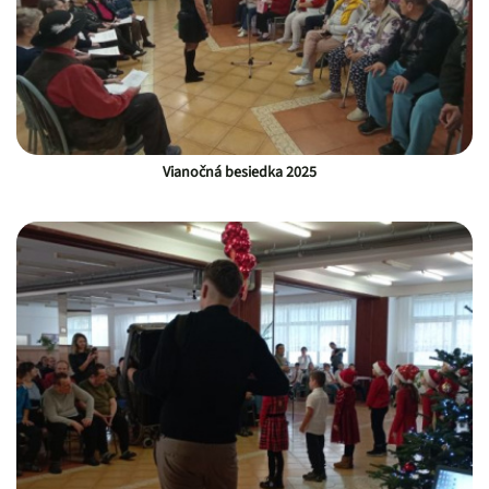
Vianočná besiedka 2025