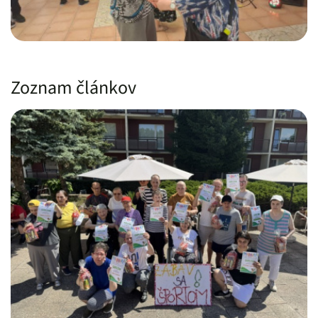
Zoznam článkov