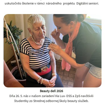
uskutočnilo školenie v rámci národného projektu Digitálni seniori.
Beauty deň 2026
Dňa 26. 5. nás v našom zariadení Via Lux- DSS a ZpS navštívili
študentky zo Strednej odbornej školy beauty služieb.