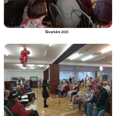
Škvarkáre 2025