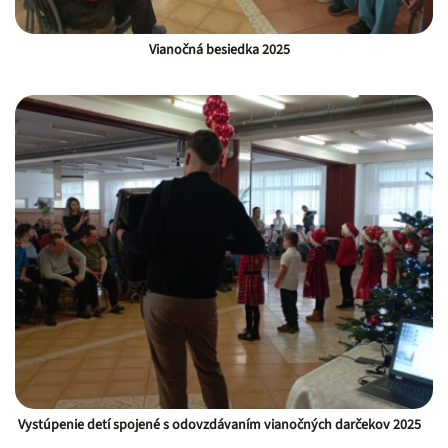
Vianočná besiedka 2025
Vystúpenie detí spojené s odovzdávaním vianočných darčekov 2025